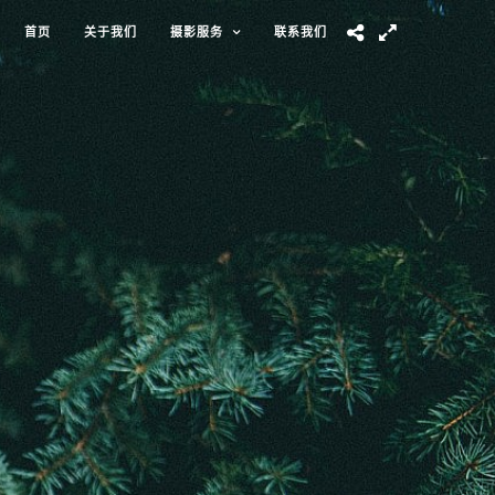
首页
关于我们
摄影服务
联系我们