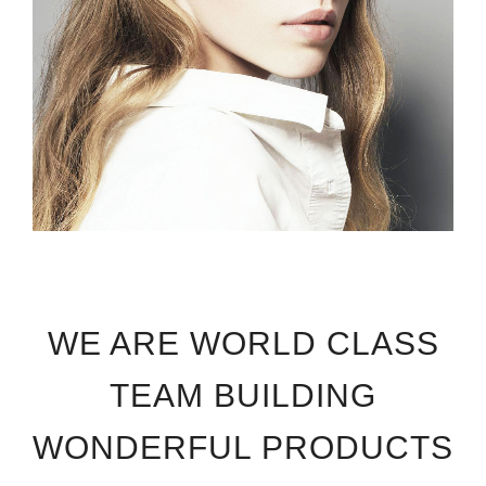
WE ARE WORLD CLASS
TEAM BUILDING
WONDERFUL PRODUCTS