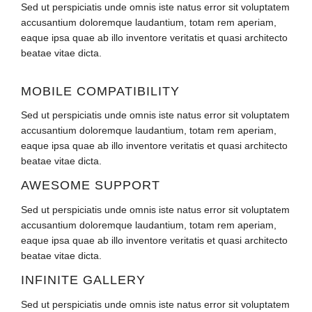
Sed ut perspiciatis unde omnis iste natus error sit voluptatem
accusantium doloremque laudantium, totam rem aperiam,
eaque ipsa quae ab illo inventore veritatis et quasi architecto
beatae vitae dicta.
MOBILE COMPATIBILITY
Sed ut perspiciatis unde omnis iste natus error sit voluptatem
accusantium doloremque laudantium, totam rem aperiam,
eaque ipsa quae ab illo inventore veritatis et quasi architecto
beatae vitae dicta.
AWESOME SUPPORT
Sed ut perspiciatis unde omnis iste natus error sit voluptatem
accusantium doloremque laudantium, totam rem aperiam,
eaque ipsa quae ab illo inventore veritatis et quasi architecto
beatae vitae dicta.
INFINITE GALLERY
Sed ut perspiciatis unde omnis iste natus error sit voluptatem