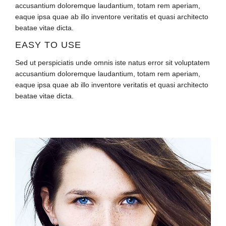
accusantium doloremque laudantium, totam rem aperiam,
eaque ipsa quae ab illo inventore veritatis et quasi architecto
beatae vitae dicta.
EASY TO USE
Sed ut perspiciatis unde omnis iste natus error sit voluptatem
accusantium doloremque laudantium, totam rem aperiam,
eaque ipsa quae ab illo inventore veritatis et quasi architecto
beatae vitae dicta.