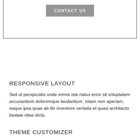
CONTACT US
RESPONSIVE LAYOUT
Sed ut perspiciatis unde omnis iste natus error sit voluptatem
accusantium doloremque laudantium, totam rem aperiam,
eaque ipsa quae ab illo inventore veritatis et quasi architecto
beatae vitae dicta.
THEME CUSTOMIZER