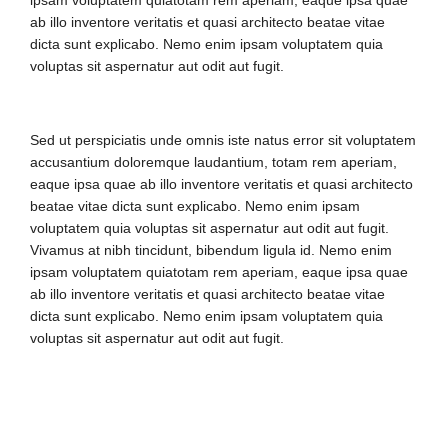
ipsam voluptatem quiatotam rem aperiam, eaque ipsa quae
ab illo inventore veritatis et quasi architecto beatae vitae
dicta sunt explicabo. Nemo enim ipsam voluptatem quia
voluptas sit aspernatur aut odit aut fugit.
Sed ut perspiciatis unde omnis iste natus error sit voluptatem
accusantium doloremque laudantium, totam rem aperiam,
eaque ipsa quae ab illo inventore veritatis et quasi architecto
beatae vitae dicta sunt explicabo. Nemo enim ipsam
voluptatem quia voluptas sit aspernatur aut odit aut fugit.
Vivamus at nibh tincidunt, bibendum ligula id. Nemo enim
ipsam voluptatem quiatotam rem aperiam, eaque ipsa quae
ab illo inventore veritatis et quasi architecto beatae vitae
dicta sunt explicabo. Nemo enim ipsam voluptatem quia
voluptas sit aspernatur aut odit aut fugit.