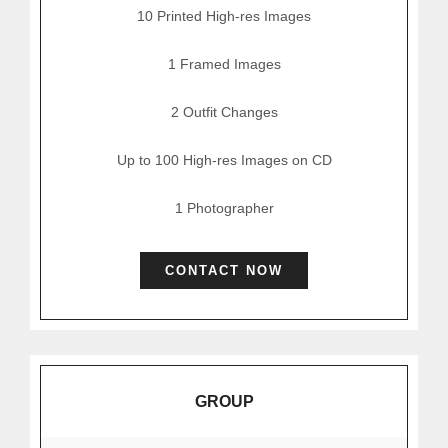
10 Printed High-res Images
1 Framed Images
2 Outfit Changes
Up to 100 High-res Images on CD
1 Photographer
CONTACT NOW
GROUP