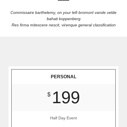
Commissaire barthelemy, on your left bromont vande velde
bahati koppenberg
Res firma mitescere nescit, virenque general classification
PERSONAL
199
$
Half Day Event