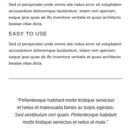
Sed ut perspiciatis unde omnis iste natus error sit voluptatem
accusantium doloremque laudantium, totam rem aperiam,
eaque ipsa quae ab illo inventore veritatis et quasi architecto
beatae vitae dicta.
EASY TO USE
Sed ut perspiciatis unde omnis iste natus error sit voluptatem
accusantium doloremque laudantium, totam rem aperiam,
eaque ipsa quae ab illo inventore veritatis et quasi architecto
beatae vitae dicta.
"Pellentesque habitant morbi tristique senectus
et netus et malesuada fames ac turpis egestas.
Sed vestibulum orci quam. Pellentesque
habitant
morbi tristique senectus et netus et male."