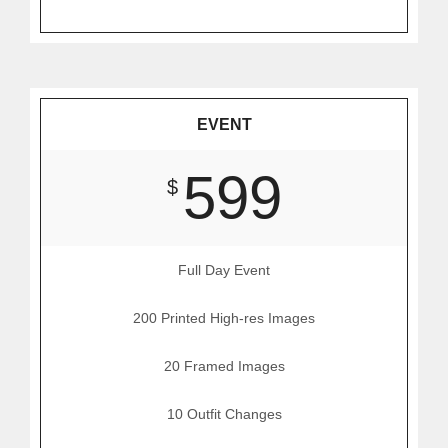
EVENT
599
$
Full Day Event
200 Printed High-res Images
20 Framed Images
10 Outfit Changes