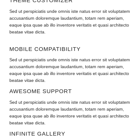
THEME CUSTOMIZER
Sed ut perspiciatis unde omnis iste natus error sit voluptatem
accusantium doloremque laudantium, totam rem aperiam,
eaque ipsa quae ab illo inventore veritatis et quasi architecto
beatae vitae dicta.
MOBILE COMPATIBILITY
Sed ut perspiciatis unde omnis iste natus error sit voluptatem
accusantium doloremque laudantium, totam rem aperiam,
eaque ipsa quae ab illo inventore veritatis et quasi architecto
beatae vitae dicta.
AWESOME SUPPORT
Sed ut perspiciatis unde omnis iste natus error sit voluptatem
accusantium doloremque laudantium, totam rem aperiam,
eaque ipsa quae ab illo inventore veritatis et quasi architecto
beatae vitae dicta.
INFINITE GALLERY