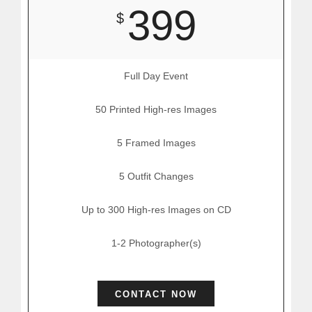
399
$
Full Day Event
50 Printed High-res Images
5 Framed Images
5 Outfit Changes
Up to 300 High-res Images on CD
1-2 Photographer(s)
CONTACT NOW