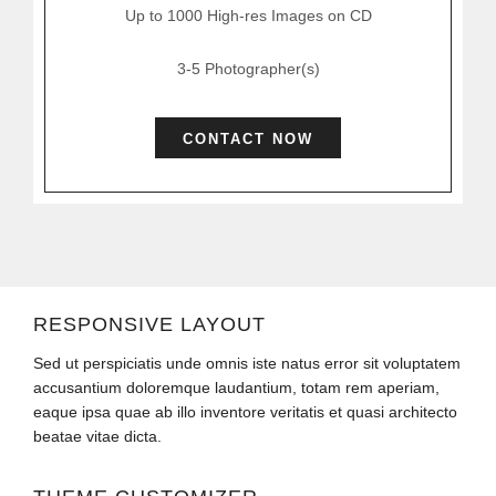
Up to 1000 High-res Images on CD
3-5 Photographer(s)
CONTACT NOW
RESPONSIVE LAYOUT
Sed ut perspiciatis unde omnis iste natus error sit voluptatem
accusantium doloremque laudantium, totam rem aperiam,
eaque ipsa quae ab illo inventore veritatis et quasi architecto
beatae vitae dicta.