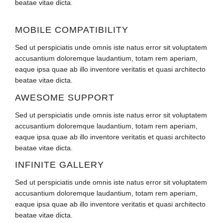
beatae vitae dicta.
MOBILE COMPATIBILITY
Sed ut perspiciatis unde omnis iste natus error sit voluptatem
accusantium doloremque laudantium, totam rem aperiam,
eaque ipsa quae ab illo inventore veritatis et quasi architecto
beatae vitae dicta.
AWESOME SUPPORT
Sed ut perspiciatis unde omnis iste natus error sit voluptatem
accusantium doloremque laudantium, totam rem aperiam,
eaque ipsa quae ab illo inventore veritatis et quasi architecto
beatae vitae dicta.
INFINITE GALLERY
Sed ut perspiciatis unde omnis iste natus error sit voluptatem
accusantium doloremque laudantium, totam rem aperiam,
eaque ipsa quae ab illo inventore veritatis et quasi architecto
beatae vitae dicta.