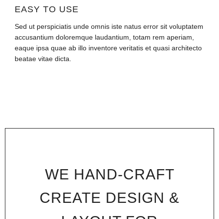
EASY TO USE
Sed ut perspiciatis unde omnis iste natus error sit voluptatem
accusantium doloremque laudantium, totam rem aperiam,
eaque ipsa quae ab illo inventore veritatis et quasi architecto
beatae vitae dicta.
WE HAND-CRAFT
CREATE DESIGN &