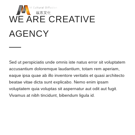
WE ARE CREATIVE
AGENCY
Sed ut perspiciatis unde omnis iste natus error sit voluptatem
accusantium doloremque laudantium, totam rem aperiam,
eaque ipsa quae ab illo inventore veritatis et quasi architecto
beatae vitae dicta sunt explicabo. Nemo enim ipsam
voluptatem quia voluptas sit aspernatur aut odit aut fugit.
Vivamus at nibh tincidunt, bibendum ligula id.