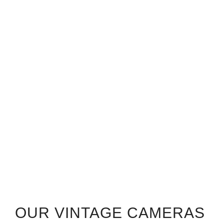
OUR VINTAGE CAMERAS