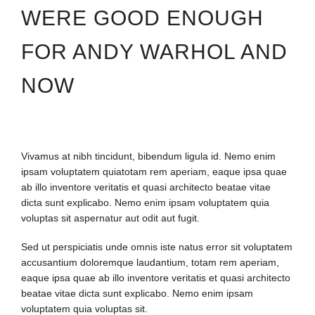
WERE GOOD ENOUGH
FOR ANDY WARHOL AND
NOW
Vivamus at nibh tincidunt, bibendum ligula id. Nemo enim
ipsam voluptatem quiatotam rem aperiam, eaque ipsa quae
ab illo inventore veritatis et quasi architecto beatae vitae
dicta sunt explicabo. Nemo enim ipsam voluptatem quia
voluptas sit aspernatur aut odit aut fugit.
Sed ut perspiciatis unde omnis iste natus error sit voluptatem
accusantium doloremque laudantium, totam rem aperiam,
eaque ipsa quae ab illo inventore veritatis et quasi architecto
beatae vitae dicta sunt explicabo. Nemo enim ipsam
voluptatem quia voluptas sit.