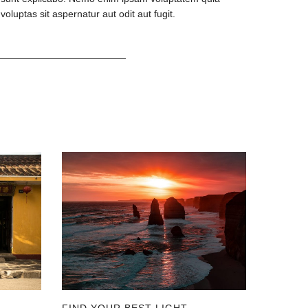
voluptas sit aspernatur aut odit aut fugit.