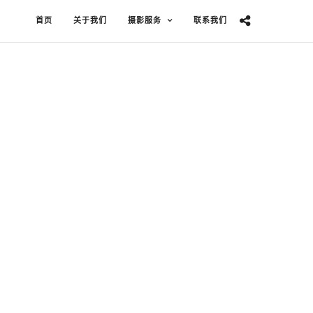
首页
关于我们
摄影服务
联系我们