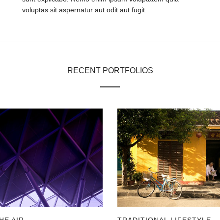
voluptas sit aspernatur aut odit aut fugit.
RECENT PORTFOLIOS