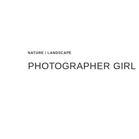
NATURE / LANDSCAPE
PHOTOGRAPHER GIRL