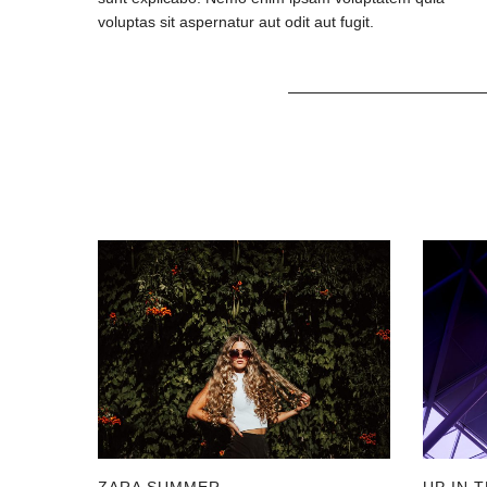
voluptas sit aspernatur aut odit aut fugit.