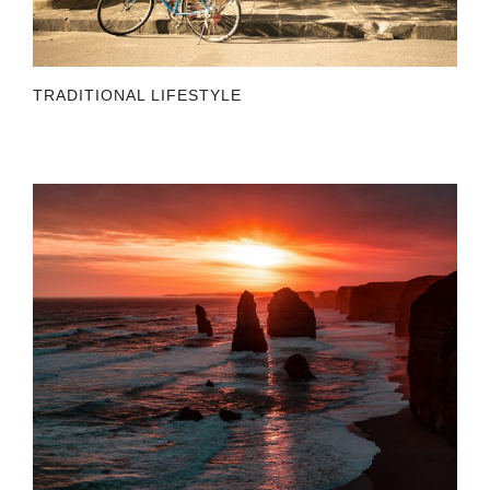
TRADITIONAL LIFESTYLE