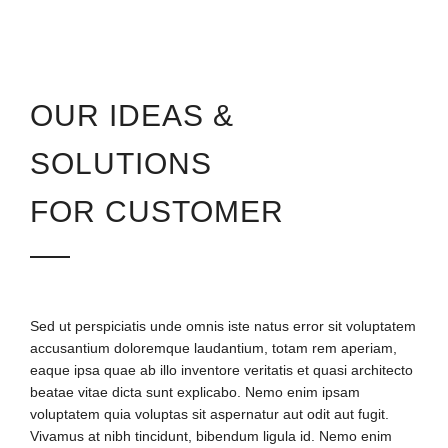
OUR IDEAS &
SOLUTIONS
FOR CUSTOMER
Sed ut perspiciatis unde omnis iste natus error sit voluptatem
accusantium doloremque laudantium, totam rem aperiam,
eaque ipsa quae ab illo inventore veritatis et quasi architecto
beatae vitae dicta sunt explicabo. Nemo enim ipsam
voluptatem quia voluptas sit aspernatur aut odit aut fugit.
Vivamus at nibh tincidunt, bibendum ligula id. Nemo enim