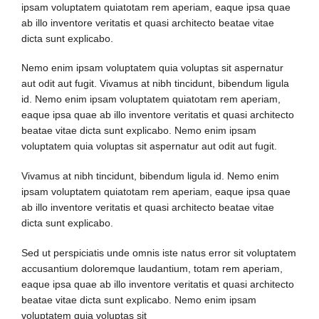
ipsam voluptatem quiatotam rem aperiam, eaque ipsa quae
ab illo inventore veritatis et quasi architecto beatae vitae
dicta sunt explicabo.
Nemo enim ipsam voluptatem quia voluptas sit aspernatur
aut odit aut fugit. Vivamus at nibh tincidunt, bibendum ligula
id. Nemo enim ipsam voluptatem quiatotam rem aperiam,
eaque ipsa quae ab illo inventore veritatis et quasi architecto
beatae vitae dicta sunt explicabo. Nemo enim ipsam
voluptatem quia voluptas sit aspernatur aut odit aut fugit.
Vivamus at nibh tincidunt, bibendum ligula id. Nemo enim
ipsam voluptatem quiatotam rem aperiam, eaque ipsa quae
ab illo inventore veritatis et quasi architecto beatae vitae
dicta sunt explicabo.
Sed ut perspiciatis unde omnis iste natus error sit voluptatem
accusantium doloremque laudantium, totam rem aperiam,
eaque ipsa quae ab illo inventore veritatis et quasi architecto
beatae vitae dicta sunt explicabo. Nemo enim ipsam
voluptatem quia voluptas sit