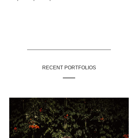
RECENT PORTFOLIOS