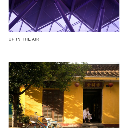
UP IN THE AIR