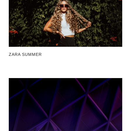
ZARA SUMMER