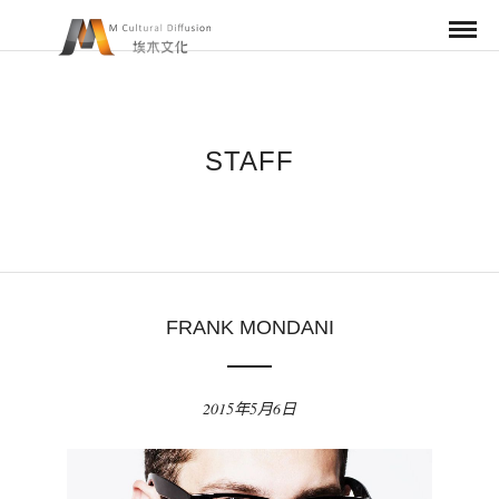
STAFF
FRANK MONDANI
2015年5月6日