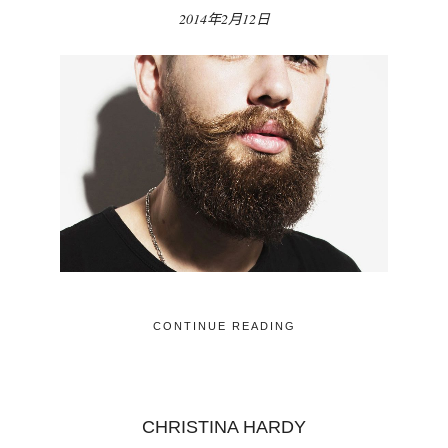
2014年2月12日
CONTINUE READING
CHRISTINA HARDY