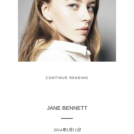
CONTINUE READING
JANE BENNETT
2014年2月12日