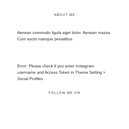
ABOUT ME
Aenean commodo ligula eget dolor. Aenean massa.
Cum sociis natoque penatibus.
Error: Please check if you enter Instagram
username and Access Token in Theme Setting >
Social Profiles
FOLLOW ME ON