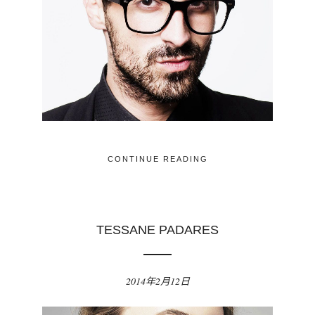
CONTINUE READING
TESSANE PADARES
2014年2月12日