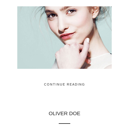
CONTINUE READING
OLIVER DOE