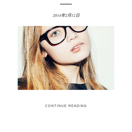
2014年2月12日
CONTINUE READING