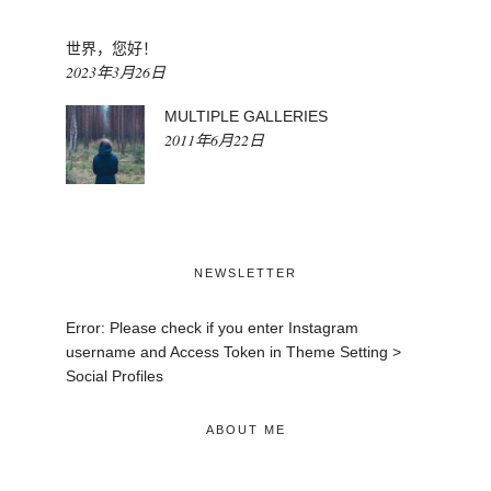
世界，您好！
2023年3月26日
MULTIPLE GALLERIES
2011年6月22日
NEWSLETTER
Error: Please check if you enter Instagram
username and Access Token in Theme Setting >
Social Profiles
ABOUT ME