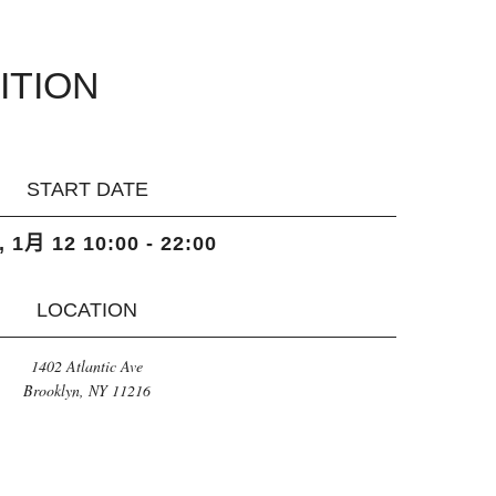
首页
关于我们
摄影服务
联系我们
ITION
START DATE
 1月 12 10:00 - 22:00
LOCATION
1402 Atlantic Ave
Brooklyn, NY 11216