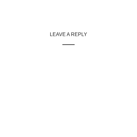
LEAVE A REPLY