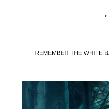
C
REMEMBER THE WHITE B