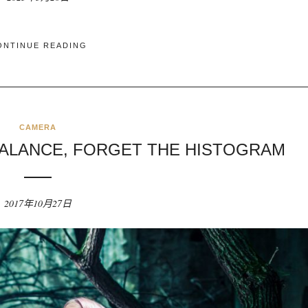
ONTINUE READING
CAMERA
ALANCE, FORGET THE HISTOGRAM
2017年10月27日