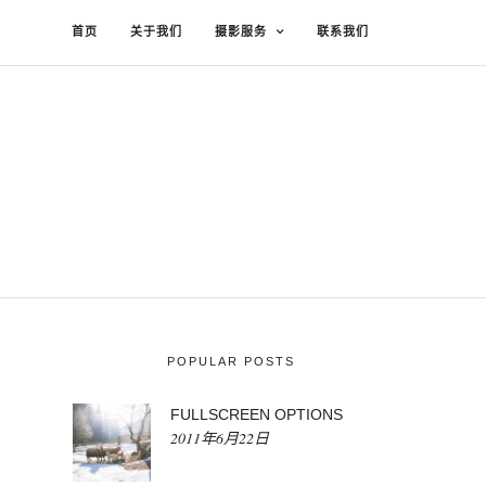
首页
关于我们
摄影服务
联系我们
POPULAR POSTS
FULLSCREEN OPTIONS
2011年6月22日