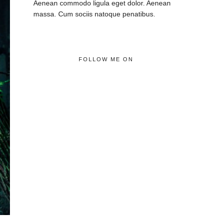
Aenean commodo ligula eget dolor. Aenean
massa. Cum sociis natoque penatibus.
FOLLOW ME ON