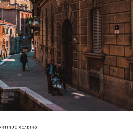
ONTINUE READING