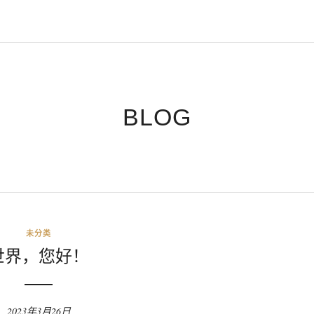
BLOG
未分类
世界，您好！
2023年3月26日