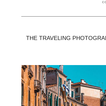
C
THE TRAVELING PHOTOGRAP