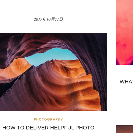
2017年10月27日
WHA
PHOTOGRAPHY
HOW TO DELIVER HELPFUL PHOTO