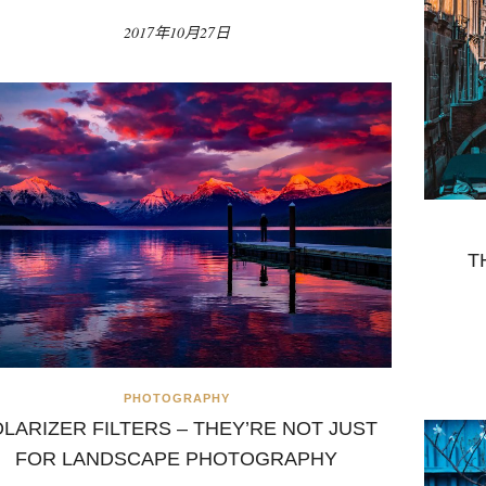
2017年10月27日
T
PHOTOGRAPHY
LARIZER FILTERS – THEY’RE NOT JUST
FOR LANDSCAPE PHOTOGRAPHY