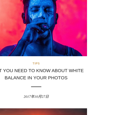
TIPS
T YOU NEED TO KNOW ABOUT WHITE
BALANCE IN YOUR PHOTOS
2017年10月27日