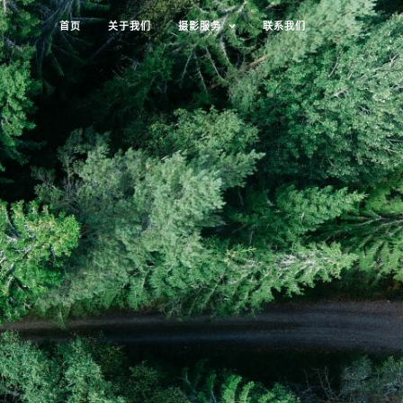
首页
关于我们
摄影服务
联系我们