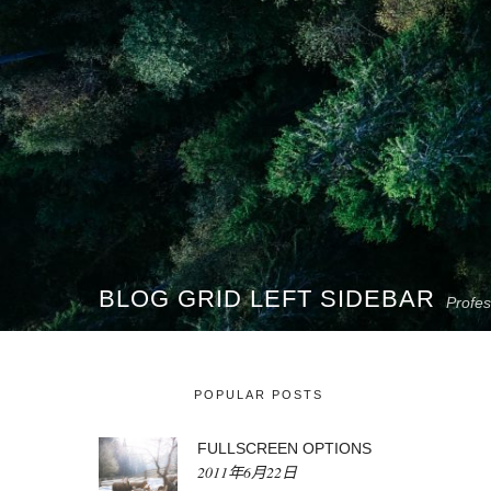
BLOG GRID LEFT SIDEBAR
Profes
POPULAR POSTS
FULLSCREEN OPTIONS
2011年6月22日