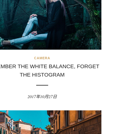
CAMERA
MBER THE WHITE BALANCE, FORGET
THE HISTOGRAM
2017年10月27日