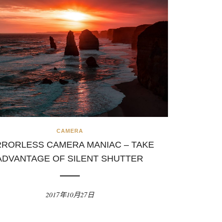
CAMERA
RRORLESS CAMERA MANIAC – TAKE
ADVANTAGE OF SILENT SHUTTER
2017年10月27日