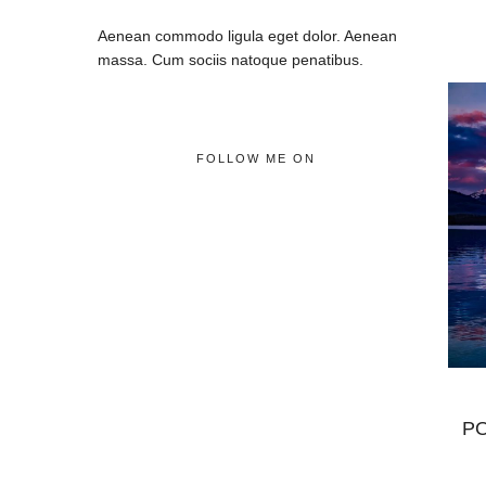
Aenean commodo ligula eget dolor. Aenean
massa. Cum sociis natoque penatibus.
FOLLOW ME ON
PO