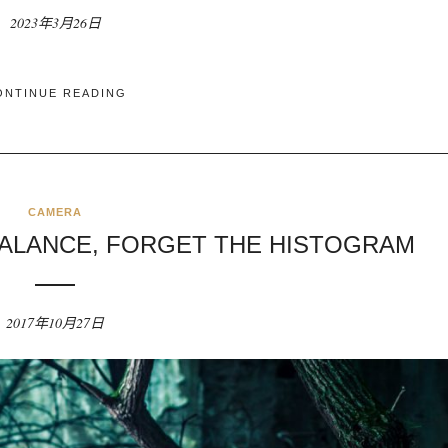
2023年3月26日
ONTINUE READING
CAMERA
ALANCE, FORGET THE HISTOGRAM
2017年10月27日