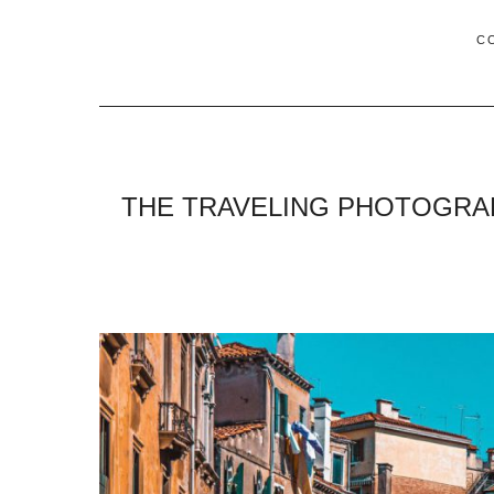
C
THE TRAVELING PHOTOGRAP