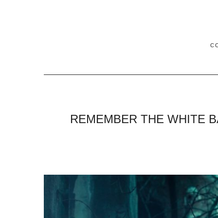
C
REMEMBER THE WHITE B