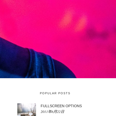
POPULAR POSTS
FULLSCREEN OPTIONS
2011年6月22日