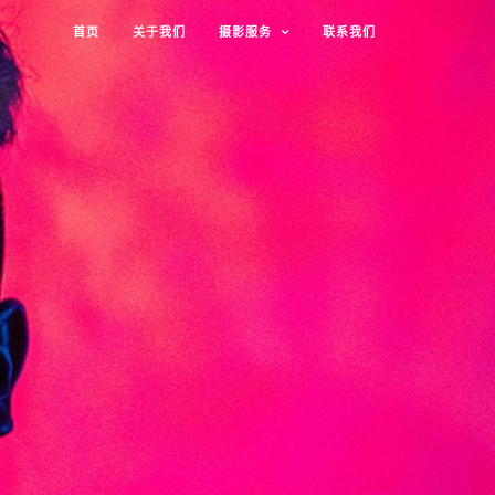
首页
关于我们
摄影服务
联系我们