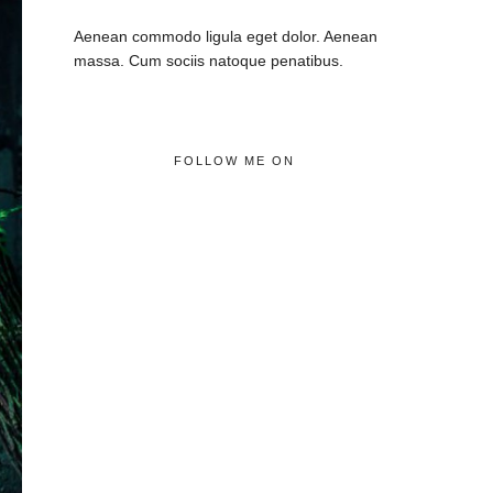
Aenean commodo ligula eget dolor. Aenean
massa. Cum sociis natoque penatibus.
FOLLOW ME ON