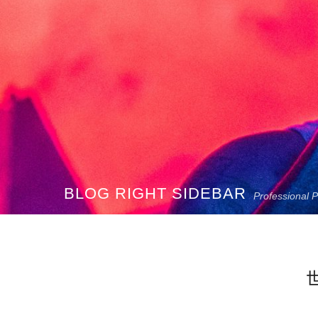
BLOG RIGHT SIDEBAR
Professional 