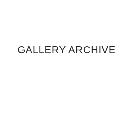
GALLERY ARCHIVE