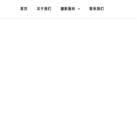
首页
关于我们
摄影服务
联系我们